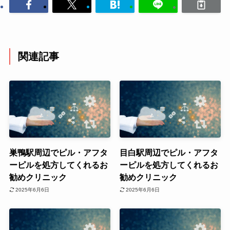
関連記事
巣鴨駅周辺でピル・アフタ
目白駅周辺でピル・アフタ
ーピルを処方してくれるお
ーピルを処方してくれるお
勧めクリニック
勧めクリニック
2025年6月6日
2025年6月6日