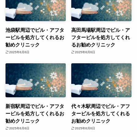
池袋駅周辺でピル・アフタ
高田馬場駅周辺でピル・ア
ーピルを処方してくれるお
フターピルを処方してくれ
勧めクリニック
るお勧めクリニック
2025年6月6日
2025年6月6日
新宿駅周辺でピル・アフタ
代々木駅周辺でピル・アフ
ーピルを処方してくれるお
ターピルを処方してくれる
勧めクリニック
お勧めクリニック
2025年6月6日
2025年6月6日