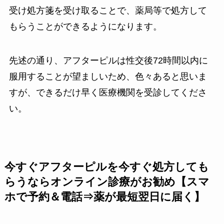
受け処方箋を受け取ることで、薬局等で処方して
もらうことができるようになります。
先述の通り、アフターピルは性交後72時間以内に
服用することが望ましいため、色々あると思いま
すが、できるだけ早く医療機関を受診してくださ
い。
今すぐアフターピルを今すぐ処方しても
らうならオンライン診療がお勧め【スマ
ホで予約＆電話⇒薬が最短翌日に届く】