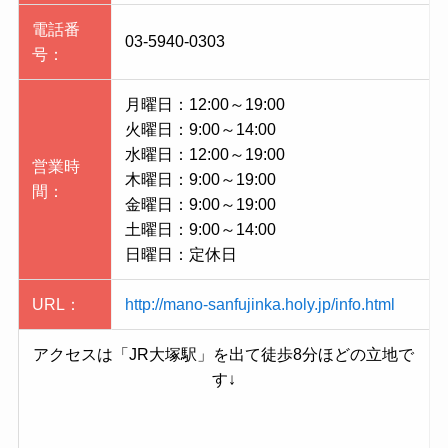
電話番
03-5940-0303
号：
月曜日：12:00～19:00
火曜日：9:00～14:00
水曜日：12:00～19:00
営業時
木曜日：9:00～19:00
間：
金曜日：9:00～19:00
土曜日：9:00～14:00
日曜日：定休日
URL：
http://mano-sanfujinka.holy.jp/info.html
アクセスは「JR大塚駅」を出て徒歩8分ほどの立地で
す↓