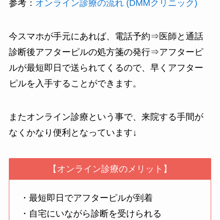
参考：
オンライン診療の流れ (DMMクリニック)
今スマホが手元にあれば、電話予約⇒医師と通話
診断後アフターピルの処方箋の発行⇒アフターピ
ルが最短即日で送られてくるので、早くアフター
ピルを入手することができます。
またオンライン診療という事で、来院する手間が
なくかなり便利となっています↓
【オンライン診療のメリット】
・最短即日でアフターピルが到着
・自宅にいながら診断を受けられる