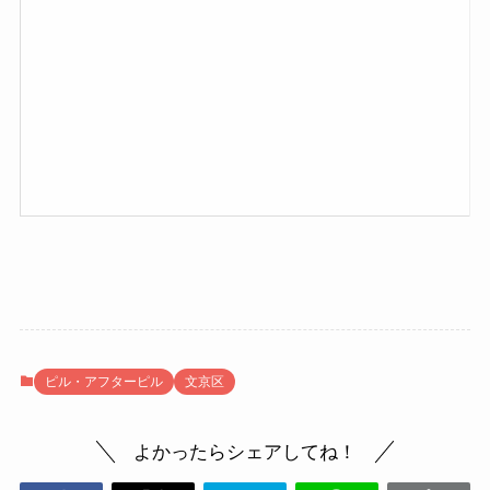
ピル・アフターピル
文京区
よかったらシェアしてね！