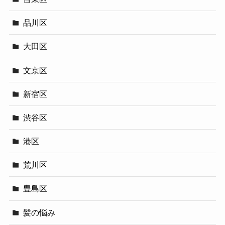
品川区
大田区
文京区
新宿区
渋谷区
港区
荒川区
豊島区
髪の悩み