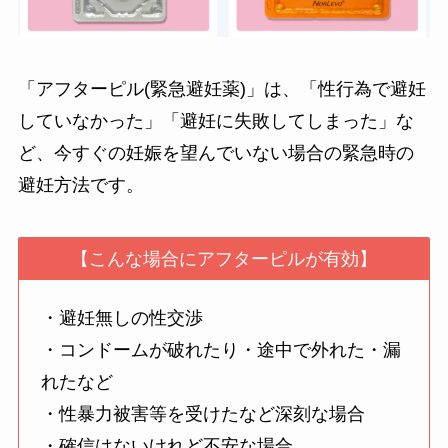
「アフターピル(緊急避妊薬)」は、「性行為で避妊
していなかった」「避妊に失敗してしまった」な
ど、今すぐの妊娠を望んでいない場合の緊急時の
避妊方法です。
【こんな場合にアフターピルが有効】
・避妊無しの性交渉
・コンドームが破れたり・途中で外れた・漏
れたなど
・性暴力被害等を受けたなど深刻な場合
・確信はないけれど不安な場合