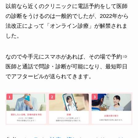
以前なら近くのクリニックに電話予約をして医師
の診断をうけるのは一般的でしたが、2022年から
法改正によって「オンライン診療」が解禁されま
した。
なので今手元にスマホがあれば、その場で予約⇒
医師と通話で問診・診断が可能になり、最短即日
でアフターピルが送られてきます。