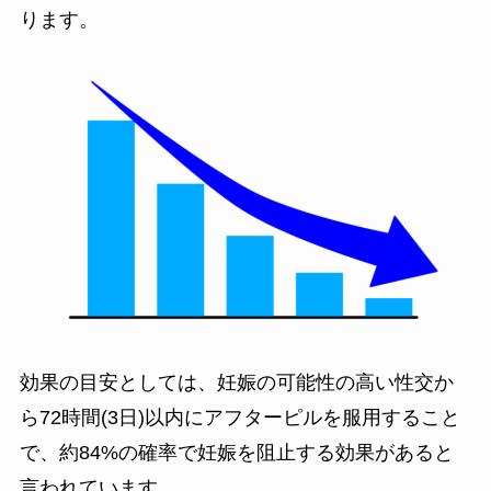
ります。
効果の目安としては、妊娠の可能性の高い性交か
ら
72時間(3日)以内にアフターピルを服用すること
で、約84%の確率で妊娠を阻止する効果
があると
言われています。