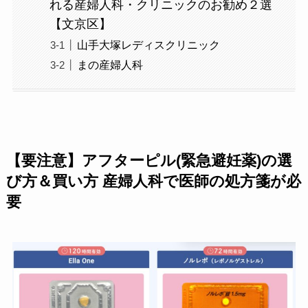
れる産婦人科・クリニックのお勧め２選
【文京区】
山手大塚レディスクリニック
まの産婦人科
【要注意】アフターピル(緊急避妊薬)の選
び方＆買い方 産婦人科で医師の処方箋が必
要