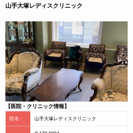
山手大塚レディスクリニック
【医院・クリニック情報】
院名：
山手大塚レディスクリニック