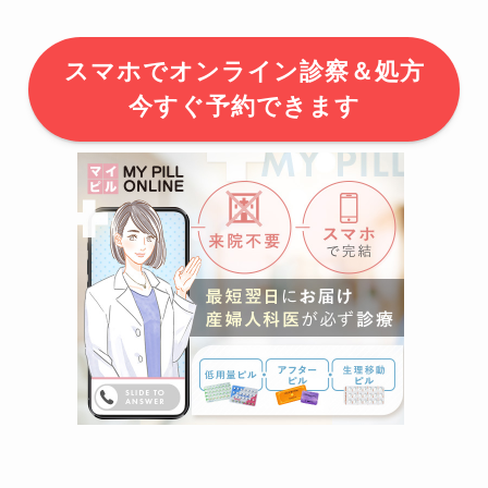
スマホでオンライン診察＆処方
今すぐ予約できます