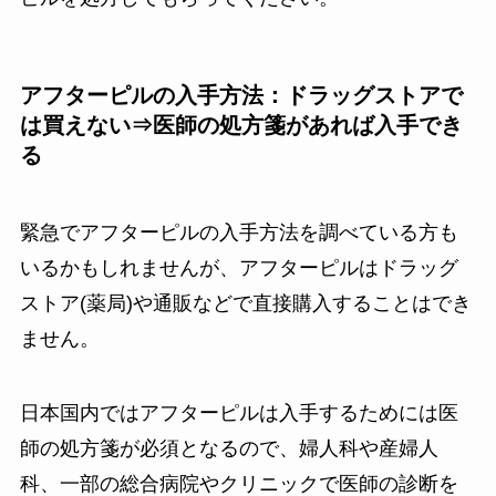
アフターピルの入手方法：ドラッグストアで
は買えない⇒医師の処方箋があれば入手でき
る
緊急でアフターピルの入手方法を調べている方も
いるかもしれませんが、アフターピルはドラッグ
ストア(薬局)や通販などで直接購入することはでき
ません。
日本国内では
アフターピルは入手するためには医
師の処方箋が必須
となるので、婦人科や産婦人
科、一部の総合病院やクリニックで医師の診断を