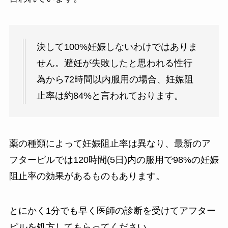
決して100%妊娠しないわけではありま
せん。避妊が失敗したと思われる性行
為から72時間以内服用の場合、妊娠阻
止率は約84%と言われております。
薬の種類によって妊娠阻止率は異なり、最新のア
フターピルでは120時間(5日)内の服用で98%の妊娠
阻止率の効果があるものもあります。
とにかく1分でも早く医師の診断を受けてアフター
ピルを処方してもらってください。