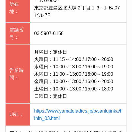
〒170-0004
所在
東京都豊島区北大塚２丁目１３−１ Ba07
地：
ビル 7F
電話番
03-5907-6158
号：
月曜日：定休日
火曜日：11:15～14:00 / 17:00～20:00
水曜日：10:00～13:00 / 16:00～19:00
営業時
木曜日：11:00～13:00 / 16:00～19:00
間：
金曜日：10:00～13:00 / 16:00～20:00
土曜日：10:00～13:00 / 15:00～18:00
日曜日：定休日
https://www.yamateladies.jp/p/sanfujinka/h
URL：
inin_03.html