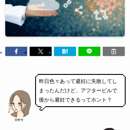
昨日色々あって避妊に失敗してし
まったんだけど、アフターピルで
後から避妊できるってホント？
ひかり