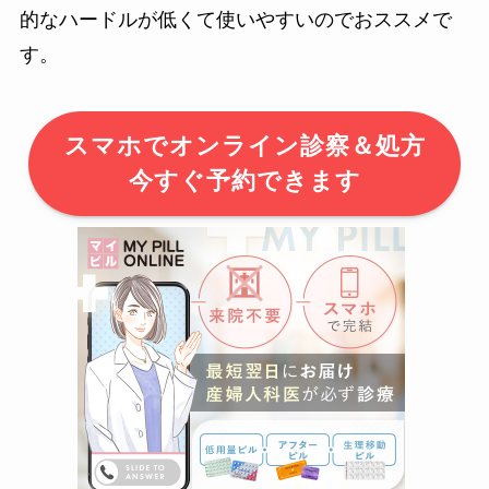
的なハードルが低くて使いやすいのでおススメで
す。
スマホでオンライン診察＆処方
今すぐ予約できます