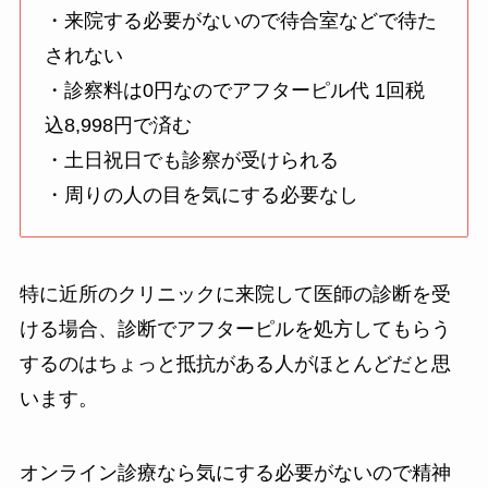
・来院する必要がないので待合室などで待た
されない
・診察料は0円なのでアフターピル代 1回税
込8,998円で済む
・土日祝日でも診察が受けられる
・周りの人の目を気にする必要なし
特に近所のクリニックに来院して医師の診断を受
ける場合、診断でアフターピルを処方してもらう
するのはちょっと抵抗がある人がほとんどだと思
います。
オンライン診療なら気にする必要がないので精神