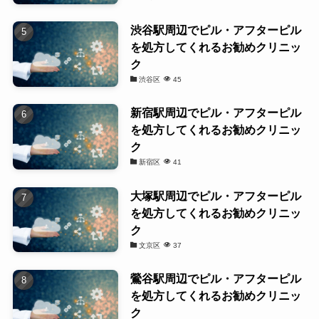
渋谷駅周辺でピル・アフターピル
を処方してくれるお勧めクリニッ
ク
渋谷区
45
新宿駅周辺でピル・アフターピル
を処方してくれるお勧めクリニッ
ク
新宿区
41
大塚駅周辺でピル・アフターピル
を処方してくれるお勧めクリニッ
ク
文京区
37
鶯谷駅周辺でピル・アフターピル
を処方してくれるお勧めクリニッ
ク