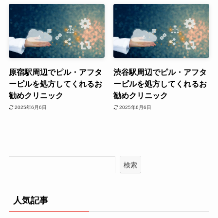
原宿駅周辺でピル・アフタ
渋谷駅周辺でピル・アフタ
ーピルを処方してくれるお
ーピルを処方してくれるお
勧めクリニック
勧めクリニック
2025年6月6日
2025年6月6日
検索
人気記事