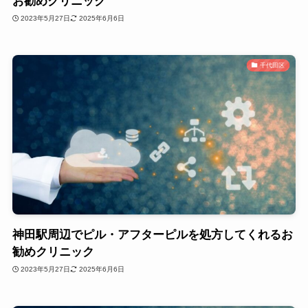
お勧めクリニック
2023年5月27日
2025年6月6日
千代田区
神田駅周辺でピル・アフターピルを処方してくれるお
勧めクリニック
2023年5月27日
2025年6月6日