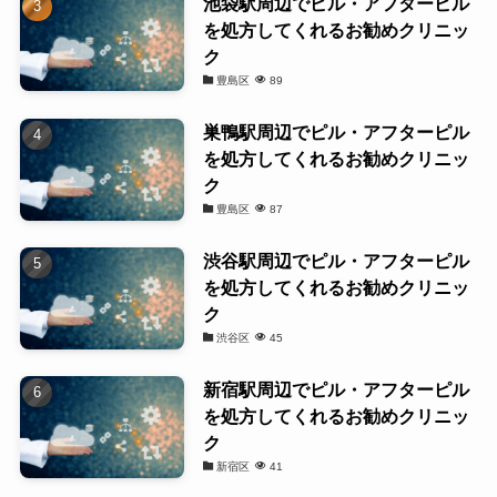
池袋駅周辺でピル・アフターピル
を処方してくれるお勧めクリニッ
ク
豊島区
89
巣鴨駅周辺でピル・アフターピル
を処方してくれるお勧めクリニッ
ク
豊島区
87
渋谷駅周辺でピル・アフターピル
を処方してくれるお勧めクリニッ
ク
渋谷区
45
新宿駅周辺でピル・アフターピル
を処方してくれるお勧めクリニッ
ク
新宿区
41