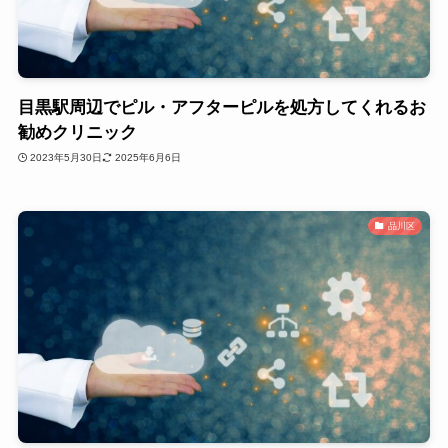
目黒駅周辺でピル・アフターピルを処方してくれるお
勧めクリニック
2023年5月30日
2025年6月6日
品川区