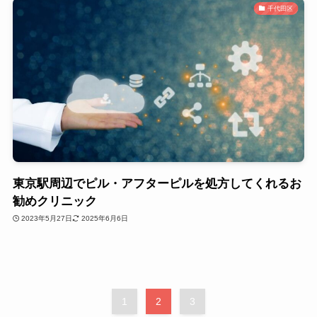
千代田区
東京駅周辺でピル・アフターピルを処方してくれるお
勧めクリニック
2023年5月27日
2025年6月6日
1
2
3