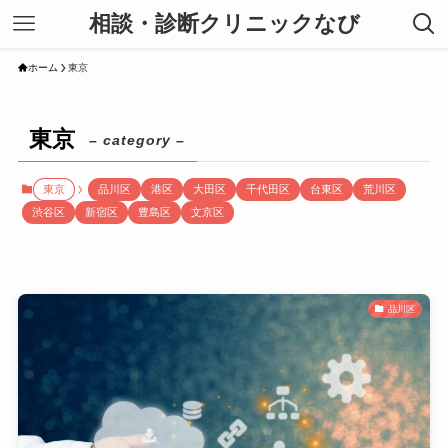
相談・診断クリニックなび
ホーム
東京
東京
– category –
東京
品川区
港区
大田区
千代田区
台東区
荒川区
渋谷区
新宿区
豊島区
文京区
品川区