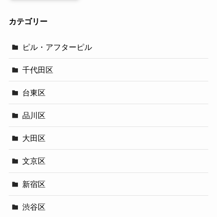
カテゴリー
ピル・アフターピル
千代田区
台東区
品川区
大田区
文京区
新宿区
渋谷区