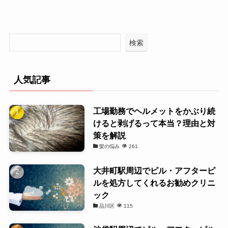
検索
人気記事
工場勤務でヘルメットをかぶり続
けると剥げるって本当？理由と対
策を解説
髪の悩み
261
大井町駅周辺でピル・アフターピ
ルを処方してくれるお勧めクリニ
ック
品川区
115