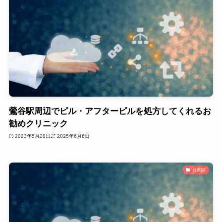
鶯谷駅周辺でピル・アフターピルを処方してくれるお
勧めクリニック
2023年5月28日
2025年6月6日
台東区